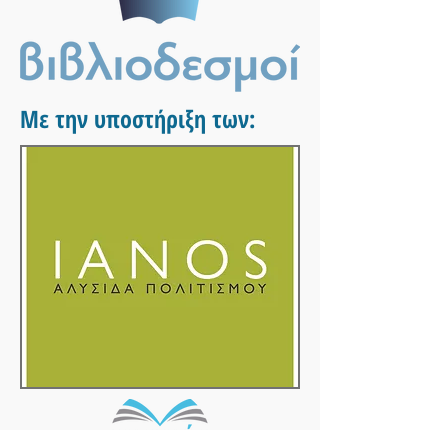
Με την υποστήριξη των: