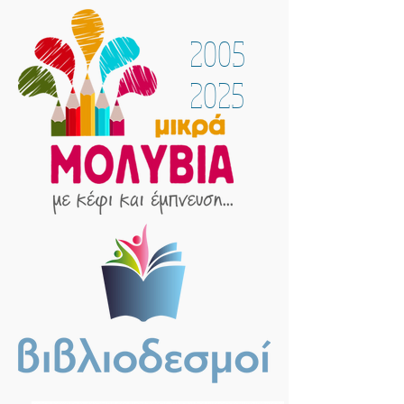
2005
2025