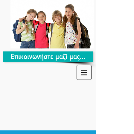
Επικοινωνήστε μαζί μας...