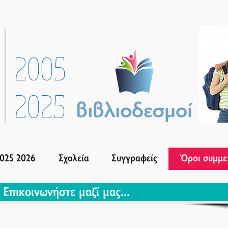
2005
2025
025 2026
Σχολεία
Συγγραφείς
Όροι συμμε
Επικοινωνήστε μαζί μας...