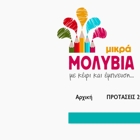
Αρχική
ΠΡΟΤΑΣΕΙΣ 2