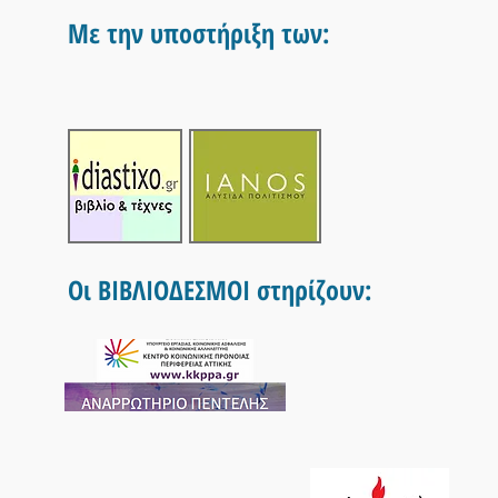
Με την υποστήριξη των:
Οι ΒΙΒΛΙΟΔΕΣΜΟΙ στηρίζουν: