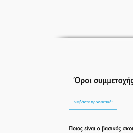
Όροι συμμετοχή
Διαβάστε προσεκτικά:
Ποιος είναι ο βασικός σκ