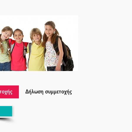
τοχής
Δήλωση συμμετοχής