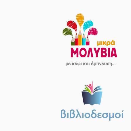
με κέφι και έμπνευση...