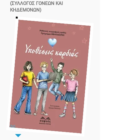
(ΣΥΛΛΟΓΟΣ ΓΟΝΕΩΝ ΚΑΙ
ΚΗΔΕΜΟΝΩΝ)