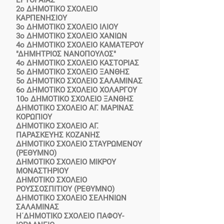
ΕΡΥΘΡΑΙΑΣ
2ο ΔΗΜΟΤΙΚΟ ΣΧΟΛΕΙΟ
ΚΑΡΠΕΝΗΣΙΟΥ
3ο ΔΗΜΟΤΙΚΟ ΣΧΟΛΕΙΟ ΙΛΙΟΥ
3ο ΔΗΜΟΤΙΚΟ ΣΧΟΛΕΙΟ ΧΑΝΙΩΝ
4ο ΔΗΜΟΤΙΚΟ ΣΧΟΛΕΙΟ ΚΑΜΑΤΕΡΟΥ
"ΔΗΜΗΤΡΙΟΣ ΝΑΝΟΠΟΥΛΟΣ"
4ο ΔΗΜΟΤΙΚΟ ΣΧΟΛΕΙΟ ΚΑΣΤΟΡΙΑΣ
5ο ΔΗΜΟΤΙΚΟ ΣΧΟΛΕΙΟ ΞΑΝΘΗΣ
5ο ΔΗΜΟΤΙΚΟ ΣΧΟΛΕΙΟ ΣΑΛΑΜΙΝΑΣ
6ο ΔΗΜΟΤΙΚΟ ΣΧΟΛΕΙΟ ΧΟΛΑΡΓΟΥ
10ο ΔΗΜΟΤΙΚΟ ΣΧΟΛΕΙΟ ΞΑΝΘΗΣ
ΔΗΜΟΤΙΚΟ ΣΧΟΛΕΙΟ ΑΓ. ΜΑΡΙΝΑΣ
ΚΟΡΩΠΙΟΥ
ΔΗΜΟΤΙΚΟ ΣΧΟΛΕΙΟ ΑΓ.
ΠΑΡΑΣΚΕΥΗΣ ΚΟΖΑΝΗΣ
ΔΗΜΟΤΙΚΟ ΣΧΟΛΕΙΟ ΣΤΑΥΡΩΜΕΝΟΥ
(ΡΕΘΥΜΝΟ)
ΔΗΜΟΤΙΚΟ ΣΧΟΛΕΙΟ ΜΙΚΡΟΥ
ΜΟΝΑΣΤΗΡΙΟΥ
ΔΗΜΟΤΙΚΟ ΣΧΟΛΕΙΟ
ΡΟΥΣΣΟΣΠΙΤΙΟΥ (ΡΕΘΥΜΝΟ)
ΔΗΜΟΤΙΚΟ ΣΧΟΛΕΙΟ ΣΕΛΗΝΙΩΝ
ΣΑΛΑΜΙΝΑΣ
Η΄ΔΗΜΟΤΙΚΟ ΣΧΟΛΕΙΟ ΠΑΦΟΥ-