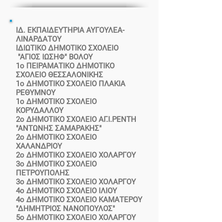
ΙΔ. ΕΚΠΑΙΔΕΥΤΗΡΙΑ ΑΥΓΟΥΛΕΑ-
ΛΙΝΑΡΔΑΤΟΥ
ΙΔΙΩΤΙΚΟ ΔΗΜΟΤΙΚΟ ΣΧΟΛΕΙΟ
"ΑΓΙΟΣ ΙΩΣΗΦ" ΒΟΛΟΥ
1ο ΠΕΙΡΑΜΑΤΙΚΟ ΔΗΜΟΤΙΚΟ
ΣΧΟΛΕΙΟ ΘΕΣΣΑΛΟΝΙΚΗΣ
1ο ΔΗΜΟΤΙΚΟ ΣΧΟΛΕΙΟ ΠΛΑΚΙΑ
ΡΕΘΥΜΝΟΥ
1ο ΔΗΜΟΤΙΚΟ ΣΧΟΛΕΙΟ
ΚΟΡΥΔΑΛΛΟΥ
2ο ΔΗΜΟΤΙΚΟ ΣΧΟΛΕΙΟ ΑΓ.Ι.ΡΕΝΤΗ
"ΑΝΤΩΝΗΣ ΣΑΜΑΡΑΚΗΣ"
2ο ΔΗΜΟΤΙΚΟ ΣΧΟΛΕΙΟ
ΧΑΛΑΝΔΡΙΟΥ
2ο ΔΗΜΟΤΙΚΟ ΣΧΟΛΕΙΟ ΧΟΛΑΡΓΟΥ
3ο ΔΗΜΟΤΙΚΟ ΣΧΟΛΕΙΟ
ΠΕΤΡΟΥΠΟΛΗΣ
3ο ΔΗΜΟΤΙΚΟ ΣΧΟΛΕΙΟ ΧΟΛΑΡΓΟΥ
4ο ΔΗΜΟΤΙΚΟ ΣΧΟΛΕΙΟ ΙΛΙΟΥ
4ο ΔΗΜΟΤΙΚΟ ΣΧΟΛΕΙΟ ΚΑΜΑΤΕΡΟΥ
"ΔΗΜΗΤΡΙΟΣ ΝΑΝΟΠΟΥΛΟΣ"
5ο ΔΗΜΟΤΙΚΟ ΣΧΟΛΕΙΟ ΧΟΛΑΡΓΟΥ