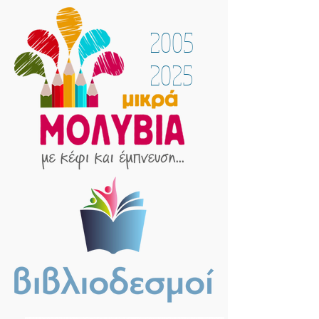
2005
2025