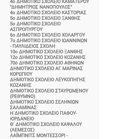
4ο ΔΗΜΟΤΙΚΟ ΣΧΟΛΕΙΟ ΚΑΜΑΤΕΡΟΥ
"ΔΗΜΗΤΡΙΟΣ ΝΑΝΟΠΟΥΛΟΣ"
4ο ΔΗΜΟΤΙΚΟ ΣΧΟΛΕΙΟ ΚΑΣΤΟΡΙΑΣ
5ο ΔΗΜΟΤΙΚΟ ΣΧΟΛΕΙΟ ΞΑΝΘΗΣ
5ο ΔΗΜΟΤΙΚΟ ΣΧΟΛΕΙΟ
ΑΣΠΡΟΠΥΡΓΟΥ
6ο ΔΗΜΟΤΙΚΟ ΣΧΟΛΕΙΟ ΧΟΛΑΡΓΟΥ
7ο ΔΗΜΟΤΙΚΟ ΣΧΟΛΕΙΟ ΙΩΑΝΝΙΝΩΝ
- ΠΑΥΛΙΔΕΙΟΣ ΣΧΟΛΗ
10ο ΔΗΜΟΤΙΚΟ ΣΧΟΛΕΙΟ ΞΑΝΘΗΣ
12ο ΔΗΜΟΤΙΚΟ ΣΧΟΛΕΙΟ ΚΟΖΑΝΗΣ
70ό ΔΗΜΟΤΙΚΟ ΣΧΟΛΕΙΟ ΑΘΗΝΩΝ
ΔΗΜΟΤΙΚΟ ΣΧΟΛΕΙΟ ΑΓ. ΜΑΡΙΝΑΣ
ΚΟΡΩΠΙΟΥ
ΔΗΜΟΤΙΚΟ ΣΧΟΛΕΙΟ ΛΕΥΚΟΠΗΓΗΣ
ΚΟΖΑΝΗΣ
ΔΗΜΟΤΙΚΟ ΣΧΟΛΕΙΟ ΣΤΑΥΡΩΜΕΝΟΥ
(ΡΕΘΥΜΝΟ)
ΔΗΜΟΤΙΚΟ ΣΧΟΛΕΙΟ ΣΕΛΗΝΙΩΝ
ΣΑΛΑΜΙΝΑΣ
Η΄ΔΗΜΟΤΙΚΟ ΣΧΟΛΕΙΟ ΠΑΦΟΥ-
ΙΟΡΔΑΝΕΙΟ
Θ΄ ΔΗΜΟΤΙΚΟ ΣΧΟΛΕΙΟ ΚΑΨΑΛΟΥ
(ΛΕΜΕΣΟΣ)
ΛΑΪΜΠΝΙΤΣ ΜΟΝΤΕΣΣΟΡΙ -