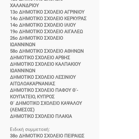
ΧΑΛΑΝΔΡΙΟΥ
13ο ΔΗΜΟΤΙΚΟ ΣΧΟΛΕΙΟ ΑΓΡΙΝΙΟΥ
14ο ΔΗΜΟΤΙΚΟ ΣΧΟΛΕΙΟ ΚΕΡΚΥΡΑΣ
14ο ΔΗΜΟΤΙΚΟ ΣΧΟΛΕΙΟ ΙΛΙΟΥ
19ο ΔΗΜΟΤΙΚΟ ΣΧΟΛΕΙΟ ΑΙΓΑΛΕΩ
26ο ΔΗΜΟΤΙΚΟ ΣΧΟΛΕΙΟ
ΙΩΑΝΝΙΝΩΝ
58ο ΔΗΜΟΤΙΚΟ ΣΧΟΛΕΙΟ ΑΘΗΝΩΝ
ΔΗΜΟΤΙΚΟ ΣΧΟΛΕΙΟ ΑΡΒΗΣ
ΔΗΜΟΤΙΚΟ ΣΧΟΛΕΙΟ ΚΑΛΠΑΚΙΟΥ
ΙΩΑΝΝΙΝΩΝ
ΔΗΜΟΤΙΚΟ ΣΧΟΛΕΙΟ ΛΕΣΙΝΙΟΥ
ΑΙΤΩΛΟΑΚΑΡΝΑΝΙΑΣ
ΔΗΜΟΤΙΚΟ ΣΧΟΛΕΙΟ ΠΑΦΟΥ Θ΄-
ΚΟΥΠΑΤΕΙΟ, ΚΥΠΡΟΣ
Θ΄ ΔΗΜΟΤΙΚΟ ΣΧΟΛΕΙΟ ΚΑΨΑΛΟΥ
(ΛΕΜΕΣΟΣ)
ΔΗΜΟΤΙΚΟ ΣΧΟΛΕΙΟ ΠΛΑΚΙΑ
Ειδική συμμετοχή:
38ο ΔΗΜΟΤΙΚΟ ΣΧΟΛΕΙΟ ΠΕΙΡΑΙΩΣ