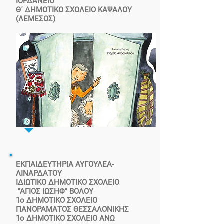
ΙΟΡΔΑΝΕΙΟ
Θ΄ ΔΗΜΟΤΙΚΟ ΣΧΟΛΕΙΟ ΚΑΨΑΛΟΥ
(ΛΕΜΕΣΟΣ)
ΕΚΠΑΙΔΕΥΤΗΡΙΑ ΑΥΓΟΥΛΕΑ-
ΛΙΝΑΡΔΑΤΟΥ
ΙΔΙΩΤΙΚΟ ΔΗΜΟΤΙΚΟ ΣΧΟΛΕΙΟ
"ΑΓΙΟΣ ΙΩΣΗΦ" ΒΟΛΟΥ
1o ΔΗΜΟΤΙΚΟ ΣΧΟΛΕΙΟ
ΠΑΝΟΡΑΜΑΤΟΣ ΘΕΣΣΑΛΟΝΙΚΗΣ
1ο ΔΗΜΟΤΙΚΟ ΣΧΟΛΕΙΟ ΑΝΩ