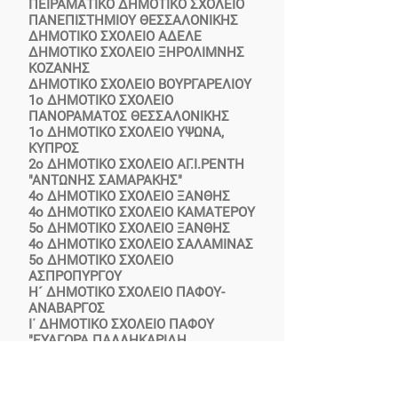
ΠΕΙΡΑΜΑΤΙΚΟ ΔΗΜΟΤΙΚΟ ΣΧΟΛΕΙΟ
ΠΑΝΕΠΙΣΤΗΜΙΟΥ ΘΕΣΣΑΛΟΝΙΚΗΣ
ΔΗΜΟΤΙΚΟ ΣΧΟΛΕΙΟ ΑΔΕΛΕ
ΔΗΜΟΤΙΚΟ ΣΧΟΛΕΙΟ ΞΗΡΟΛΙΜΝΗΣ
ΚΟΖΑΝΗΣ
ΔΗΜΟΤΙΚΟ ΣΧΟΛΕΙΟ ΒΟΥΡΓΑΡΕΛΙΟΥ
1o ΔΗΜΟΤΙΚΟ ΣΧΟΛΕΙΟ
ΠΑΝΟΡΑΜΑΤΟΣ ΘΕΣΣΑΛΟΝΙΚΗΣ
1ο ΔΗΜΟΤΙΚΟ ΣΧΟΛΕΙΟ ΥΨΩΝΑ,
ΚΥΠΡΟΣ
2o ΔΗΜΟΤΙΚΟ ΣΧΟΛΕΙΟ ΑΓ.Ι.ΡΕΝΤΗ
"ΑΝΤΩΝΗΣ ΣΑΜΑΡΑΚΗΣ"
4o ΔΗΜΟΤΙΚΟ ΣΧΟΛΕΙΟ ΞΑΝΘΗΣ
4ο ΔΗΜΟΤΙΚΟ ΣΧΟΛΕΙΟ ΚΑΜΑΤΕΡΟΥ
5ο ΔΗΜΟΤΙΚΟ ΣΧΟΛΕΙΟ ΞΑΝΘΗΣ
4ο ΔΗΜΟΤΙΚΟ ΣΧΟΛΕΙΟ ΣΑΛΑΜΙΝΑΣ
5ο ΔΗΜΟΤΙΚΟ ΣΧΟΛΕΙΟ
ΑΣΠΡΟΠΥΡΓΟΥ
Η´ ΔΗΜΟΤΙΚΟ ΣΧΟΛΕΙΟ ΠΑΦΟΥ-
ΑΝΑΒΑΡΓΟΣ
Ι΄ ΔΗΜΟΤΙΚΟ ΣΧΟΛΕΙΟ ΠΑΦΟΥ
"ΕΥΑΓΟΡΑ ΠΑΛΛΗΚΑΡΙΔΗ