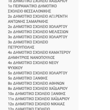
1ο ΔΗΜΟΤΙΚΟ ΣΧΟΛΕΙΟ ΧΑΪΔΑΡΙΟΥ
1ο ΠΕΙΡΑΜΑΤΙΚΟ ΔΗΜΟΤΙΚΟ
ΣΧΟΛΕΙΟ ΘΕΣΣΑΛΟΝΙΚΗΣ
2ο ΔΗΜΟΤΙΚΟ ΣΧΟΛΕΙΟ ΑΓ.Ι.ΡΕΝΤΗ
ΑΝΤΩΝΗΣ ΣΑΜΑΡΑΚΗΣ
2ο ΔΗΜΟΤΙΚΟ ΣΧΟΛΕΙΟ ΧΟΛΑΡΓΟΥ
2ο ΔΗΜΟΤΙΚΟ ΣΧΟΛΕΙΟ ΜΕΛΙΣΣΙΩΝ
3ο ΔΗΜΟΤΙΚΟ ΣΧΟΛΕΙΟ ΧΟΛΑΡΓΟΥ
3ο ΔΗΜΟΤΙΚΟ ΣΧΟΛΕΙΟ
ΠΕΤΡΟΥΠΟΛΗΣ
4ο ΔΗΜΟΤΙΚΟ ΣΧΟΛΕΙΟ ΚΑΜΑΤΕΡΟΥ
ΔΗΜΗΤΡΙΟΣ ΝΑΝΟΠΟΥΛΟΣ
4ο ΔΗΜΟΤΙΚΟ ΣΧΟΛΕΙΟ ΝΕΟΥ
ΨΥΧΙΚΟΥ
5ο ΔΗΜΟΤΙΚΟ ΣΧΟΛΕΙΟ ΧΟΛΑΡΓΟΥ
5ο ΔΗΜΟΤΙΚΟ ΞΑΝΘΗΣ
8ο ΔΗΜΟΤΙΚΟ ΣΧΟΛΕΙΟ ΑΘΗΝΩΝ
8ο ΔΗΜΟΤΙΚΟ ΣΧΟΛΕΙΟ ΧΑΪΔΑΡΙΟΥ
10ο ΔΗΜΟΤΙΚΟ ΣΧΟΛΕΙΟ ΞΑΝΘΗΣ
11ο ΔΗΜΟΤΙΚΟ ΣΧΟΛΕΙΟ ΧΑΪΔΑΡΙΟΥ
12ο ΔΗΜΟΤΙΚΟ ΣΧΟΛΕΙΟ ΝΙΚΑΙΑΣ
12ο ΔΗΜΟΤΙΚΟ ΣΧΟΛΕΙΟ