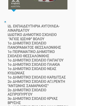
ΙΔ. ΕΚΠΑΙΔΕΥΤΗΡΙΑ ΑΥΓΟΥΛΕΑ-
ΛΙΝΑΡΔΑΤΟΥ
ΙΔΙΩΤΙΚΟ ΔΗΜΟΤΙΚΟ ΣΧΟΛΕΙΟ
"ΑΓΙΟΣ ΙΩΣΗΦ" ΒΟΛΟΥ
1o ΔΗΜΟΤΙΚΟ ΣΧΟΛΕΙΟ
ΠΑΝΟΡΑΜΑΤΟΣ ΘΕΣΣΑΛΟΝΙΚΗΣ
1ο ΠΕΙΡΑΜΑΤΙΚΟ ΔΗΜΟΤΙΚΟ
ΣΧΟΛΕΙΟ ΘΕΣΣΑΛΟΝΙΚΗΣ
1ο ΔΗΜΟΤΙΚΟ ΣΧΟΛΕΙΟ ΠΑΠΑΓΟΥ
1ο ΔΗΜΟΤΙΚΟ ΣΧΟΛΕΙΟ ΠΛΑΚΙΑ
1ο ΔΗΜΟΤΙΚΟ ΣΧΟΛΕΙΟ ΝΕΑΣ
ΚΥΔΩΝΙΑΣ
1ο ΔΗΜΟΤΙΚΟ ΣΧΟΛΕΙΟ ΚΑΡΔΙΤΣΑΣ
2ο ΔΗΜΟΤΙΚΟ ΣΧΟΛΕΙΟ ΑΓ.Ι.ΡΕΝΤΗ
"ΑΝΤΩΝΗΣ ΣΑΜΑΡΑΚΗΣ"
2ο ΔΗΜΟΤΙΚΟ ΣΧΟΛΕΙΟ
ΑΣΠΡΟΠΥΡΓΟΥ
3ο ΔΗΜΟΤΙΚΟ ΣΧΟΛΕΙΟ ΚΡΥΑΣ
ΒΡΥΣΗΣ