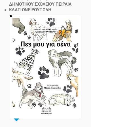
ΔΗΜΟΤΙΚΟΥ ΣΧΟΛΕΙΟΥ ΠΕΙΡΑΙΑ
ΚΔΑΠ ΟΝΕΙΡΟΥΠΟΛΗ