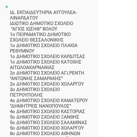
ΙΔ. ΕΚΠΑΙΔΕΥΤΗΡΙΑ ΑΥΓΟΥΛΕΑ-
ΛΙΝΑΡΔΑΤΟΥ
ΙΔΙΩΤΙΚΟ ΔΗΜΟΤΙΚΟ ΣΧΟΛΕΙΟ
"ΑΓΙΟΣ ΙΩΣΗΦ" ΒΟΛΟΥ
1ο ΠΕΙΡΑΜΑΤΙΚΟ ΔΗΜΟΤΙΚΟ
ΣΧΟΛΕΙΟ ΘΕΣΣΑΛΟΝΙΚΗΣ
1ο ΔΗΜΟΤΙΚΟ ΣΧΟΛΕΙΟ ΠΛΑΚΙΑ
ΡΕΘΥΜΝΟΥ
1ο ΔΗΜΟΤΙΚΟ ΣΧΟΛΕΙΟ ΚΑΡΔΙΤΣΑΣ
1ο ΔΗΜΟΤΙΚΟ ΣΧΟΛΕΙΟ ΚΑΤΟΧΗΣ
ΑΙΤΩΛΟΑΚΑΡΝΑΝΙΑΣ
2ο ΔΗΜΟΤΙΚΟ ΣΧΟΛΕΙΟ ΑΓ.Ι.ΡΕΝΤΗ
"ΑΝΤΩΝΗΣ ΣΑΜΑΡΑΚΗΣ"
2ο ΔΗΜΟΤΙΚΟ ΣΧΟΛΕΙΟ ΧΟΛΑΡΓΟΥ
3ο ΔΗΜΟΤΙΚΟ ΣΧΟΛΕΙΟ
ΠΕΤΡΟΥΠΟΛΗΣ
4ο ΔΗΜΟΤΙΚΟ ΣΧΟΛΕΙΟ ΚΑΜΑΤΕΡΟΥ
"ΔΗΜΗΤΡΙΟΣ ΝΑΝΟΠΟΥΛΟΣ"
4ο ΔΗΜΟΤΙΚΟ ΣΧΟΛΕΙΟ ΚΑΣΤΟΡΙΑΣ
5ο ΔΗΜΟΤΙΚΟ ΣΧΟΛΕΙΟ ΞΑΝΘΗΣ
5ο ΔΗΜΟΤΙΚΟ ΣΧΟΛΕΙΟ ΣΑΛΑΜΙΝΑΣ
5ο ΔΗΜΟΤΙΚΟ ΣΧΟΛΕΙΟ ΧΟΛΑΡΓΟΥ
8ο ΔΗΜΟΤΙΚΟ ΣΧΟΛΕΙΟ ΑΘΗΝΩΝ