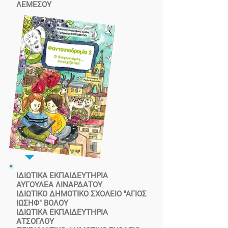
ΛΕΜΕΣΟΥ
ΙΔΙΩΤΙΚΑ ΕΚΠΑΙΔΕΥΤΗΡΙΑ
ΑΥΓΟΥΛΕΑ ΛΙΝΑΡΔΑΤΟΥ
ΙΔΙΩΤΙΚΟ ΔΗΜΟΤΙΚΟ ΣΧΟΛΕΙΟ "ΑΓΙΟΣ
ΙΩΣΗΦ" ΒΟΛΟΥ
ΙΔΙΩΤΙΚΑ ΕΚΠΑΙΔΕΥΤΗΡΙΑ
ΑΤΣΟΓΛΟΥ