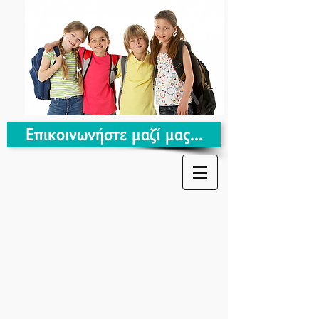
Επικοινωνήστε μαζί μας...