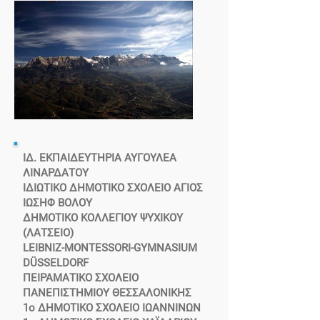
ΙΔ. ΕΚΠΑΙΔΕΥΤΗΡΙΑ ΑΥΓΟΥΛΕΑ
ΛΙΝΑΡΔΑΤΟΥ
ΙΔΙΩΤΙΚΟ ΔΗΜΟΤΙΚΟ ΣΧΟΛΕΙΟ ΑΓΙΟΣ
ΙΩΣΗΦ ΒΟΛΟΥ
ΔΗΜΟΤΙΚΟ ΚΟΛΛΕΓΙΟΥ ΨΥΧΙΚΟΥ
(ΛΑΤΣΕΙΟ)
LEIBNIZ-MONTESSORI-GYMNASIUM
DÜSSELDORF
ΠΕΙΡΑΜΑΤΙΚΟ ΣΧΟΛΕΙΟ
ΠΑΝΕΠΙΣΤΗΜΙΟΥ ΘΕΣΣΑΛΟΝΙΚΗΣ
1ο ΔΗΜΟΤΙΚΟ ΣΧΟΛΕΙΟ ΙΩΑΝΝΙΝΩΝ