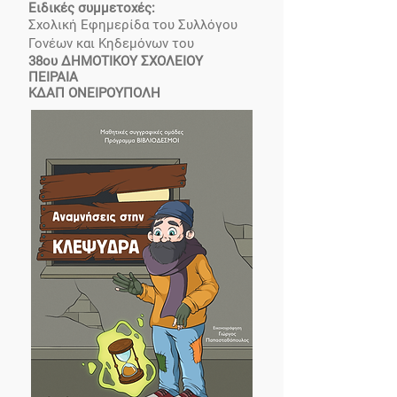
Ειδικές συμμετοχές:
Σχολική Εφημερίδα του Συλλόγου
Γονέων και Κηδεμόνων του
38ου ΔΗΜΟΤΙΚΟΥ ΣΧΟΛΕΙΟΥ
ΠΕΙΡΑΙΑ
ΚΔΑΠ ΟΝΕΙΡΟΥΠΟΛΗ