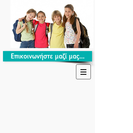
Επικοινωνήστε μαζί μας...