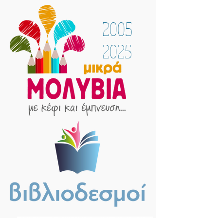
2005
2025