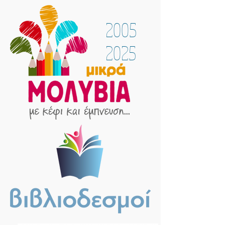
2005
2025