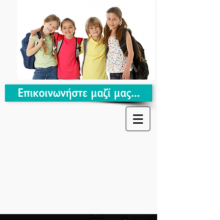
Επικοινωνήστε μαζί μας...