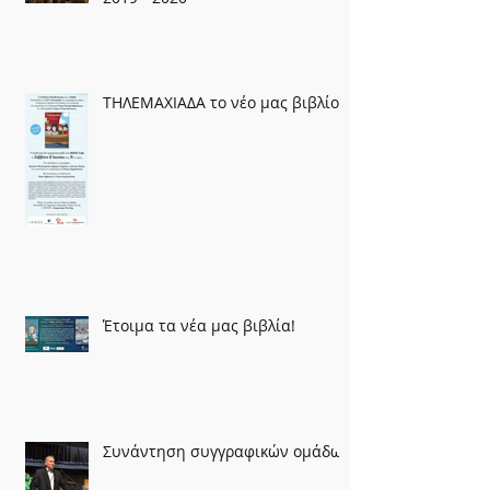
ΤΗΛΕΜΑΧΙΑΔΑ το νέο μας βιβλίο
Έτοιμα τα νέα μας βιβλία!
Συνάντηση συγγραφικών ομάδων