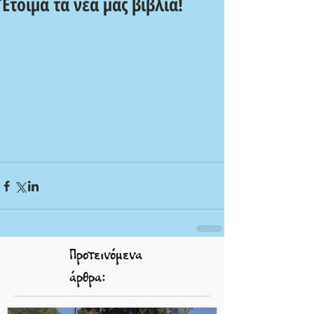
Έτοιμα τα νέα μας βιβλία!
Προτεινόμενα
άρθρα: