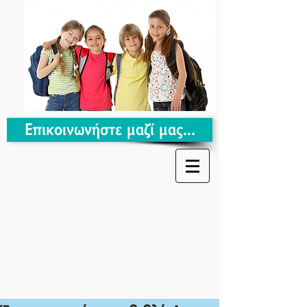
Επικοινωνήστε μαζί μας...