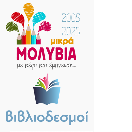
2005
2025