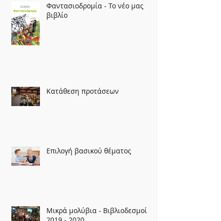
Φαντασιοδρομία - Το νέο μας
βιβλίο
Κατάθεση προτάσεων
Επιλογή βασικού θέματος
Μικρά μολύβια - Βιβλιοδεσμοί
2019 - 2020