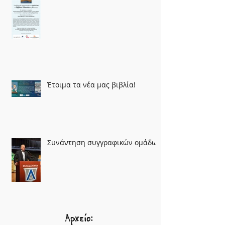
Έτοιμα τα νέα μας βιβλία!
Συνάντηση συγγραφικών ομάδων
Αρχείο: