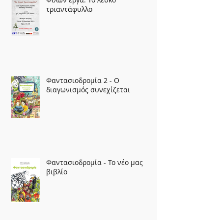
τριαντάφυλλο
Φαντασιοδρομία 2 - Ο
διαγωνισμός συνεχίζεται
Φαντασιοδρομία - Το νέο μας
βιβλίο