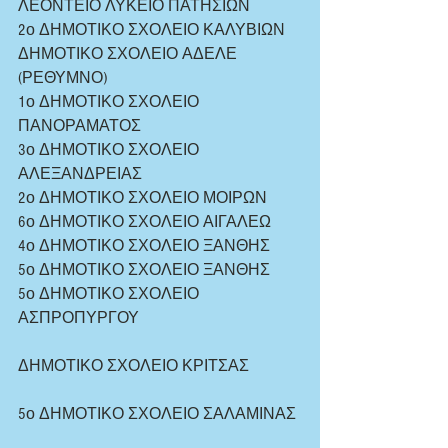
ΛΕΟΝΤΕΙΟ ΛΥΚΕΙΟ ΠΑΤΗΣΙΩΝ
2ο ΔΗΜΟΤΙΚΟ ΣΧΟΛΕΙΟ ΚΑΛΥΒΙΩΝ
ΔΗΜΟΤΙΚΟ ΣΧΟΛΕΙΟ ΑΔΕΛΕ 
(ΡΕΘΥΜΝΟ)
1ο ΔΗΜΟΤΙΚΟ ΣΧΟΛΕΙΟ 
ΠΑΝΟΡΑΜΑΤΟΣ
3ο ΔΗΜΟΤΙΚΟ ΣΧΟΛΕΙΟ 
ΑΛΕΞΑΝΔΡΕΙΑΣ
2ο ΔΗΜΟΤΙΚΟ ΣΧΟΛΕΙΟ ΜΟΙΡΩΝ
6ο ΔΗΜΟΤΙΚΟ ΣΧΟΛΕΙΟ ΑΙΓΑΛΕΩ
4ο ΔΗΜΟΤΙΚΟ ΣΧΟΛΕΙΟ ΞΑΝΘΗΣ
5ο ΔΗΜΟΤΙΚΟ ΣΧΟΛΕΙΟ ΞΑΝΘΗΣ
5ο ΔΗΜΟΤΙΚΟ ΣΧΟΛΕΙΟ 
ΑΣΠΡΟΠΥΡΓΟΥ
ΔΗΜΟΤΙΚΟ ΣΧΟΛΕΙΟ ΚΡΙΤΣΑΣ
5ο ΔΗΜΟΤΙΚΟ ΣΧΟΛΕΙΟ ΣΑΛΑΜΙΝΑΣ