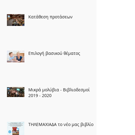
Κατάθεση προτάσεων
Επιλογή βασικού θέματος
Μικρά μολύβια - Βιβλιοδεσμοί
2019 - 2020
ΤΗΛΕΜΑΧΙΑΔΑ το νέο μας βιβλίο