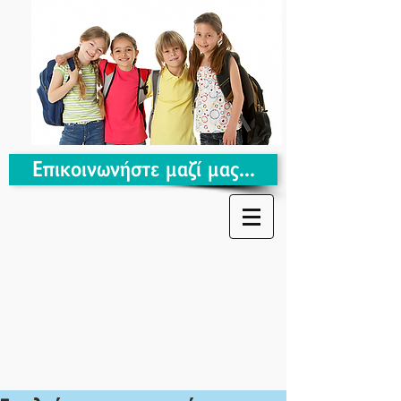
Επικοινωνήστε μαζί μας...