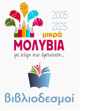
2005
2025