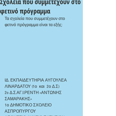
Σχολεία που συμμετέχουν στο
φετινό πρόγραμμα
Τα σχολεία που συμμετέχουν στο 
φετινό πρόγραμμα είναι τα εξής: 
ΙΔ. ΕΚΠΑΙΔΕΥΤΗΡΙΑ ΑΥΓΟΥΛΕΑ 
ΛΙΝΑΡΔΑΤΟΥ (1ο  και  2ο Δ.Σ)
2o Δ.Σ.ΑΓ.Ι.ΡΕΝΤΗ «ΑΝΤΩΝΗΣ 
ΣΑΜΑΡΑΚΗΣ»
1ο ΔΗΜΟΤΙΚΟ ΣΧΟΛΕΙΟ 
ΑΣΠΡΟΠΥΡΓΟΥ